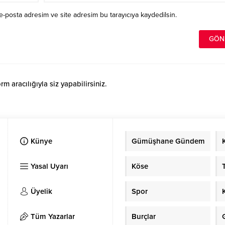
e-posta adresim ve site adresim bu tarayıcıya kaydedilsin.
 aracılığıyla siz yapabilirsiniz.
Künye
Gümüşhane Gündem
Yasal Uyarı
Köse
Üyelik
Spor
Tüm Yazarlar
Burçlar