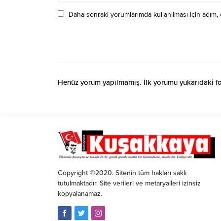
Daha sonraki yorumlarımda kullanılması için adım, 
Henüz yorum yapılmamış. İlk yorumu yukarıdaki form
Copyright ©2020. Sitenin tüm hakları saklı
tutulmaktadır. Site verileri ve metaryalleri izinsiz
kopyalanamaz.