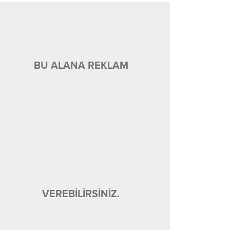
BU ALANA REKLAM
VEREBİLİRSİNİZ.