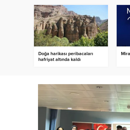
Doğa harikası peribacaları
Mira
hafriyat altında kaldı