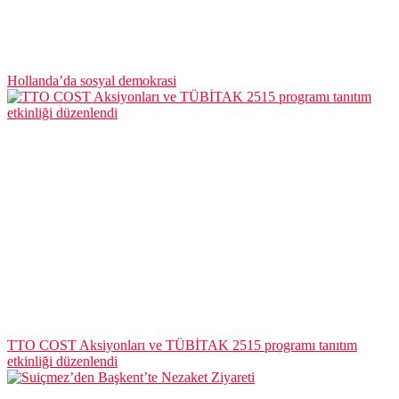
Hollanda’da sosyal demokrasi
TTO COST Aksiyonları ve TÜBİTAK 2515 programı tanıtım
etkinliği düzenlendi