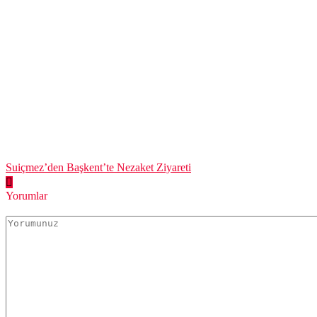
Suiçmez’den Başkent’te Nezaket Ziyareti
Yorumlar