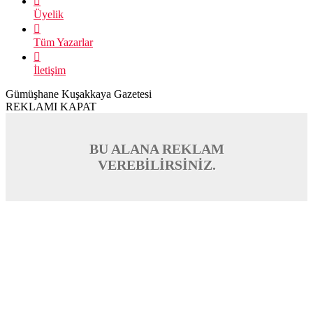
Üyelik
Tüm Yazarlar
İletişim
Gümüşhane Kuşakkaya Gazetesi
REKLAMI KAPAT
BU ALANA REKLAM
VEREBİLİRSİNİZ.