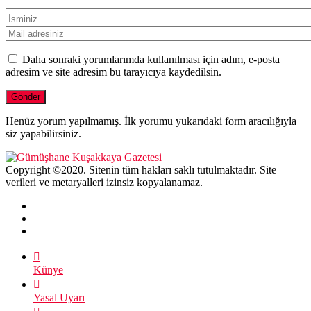
Daha sonraki yorumlarımda kullanılması için adım, e-posta
adresim ve site adresim bu tarayıcıya kaydedilsin.
Henüz yorum yapılmamış. İlk yorumu yukarıdaki form aracılığıyla
siz yapabilirsiniz.
Copyright ©2020. Sitenin tüm hakları saklı tutulmaktadır. Site
verileri ve metaryalleri izinsiz kopyalanamaz.
Künye
Yasal Uyarı