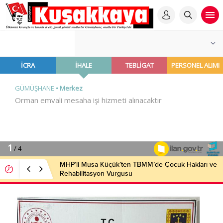
MHP’li Musa Küçük’ten TBMM’de Çocuk Hakları ve
Rehabilitasyon Vurgusu