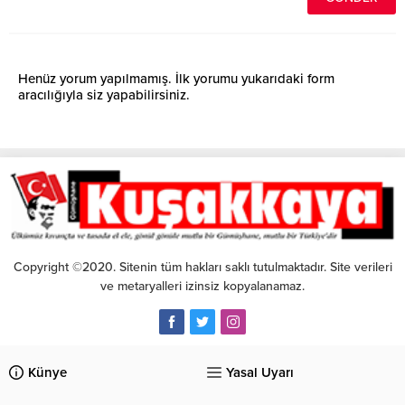
Henüz yorum yapılmamış. İlk yorumu yukarıdaki form
aracılığıyla siz yapabilirsiniz.
Copyright ©2020. Sitenin tüm hakları saklı tutulmaktadır. Site verileri
ve metaryalleri izinsiz kopyalanamaz.
Künye
Yasal Uyarı