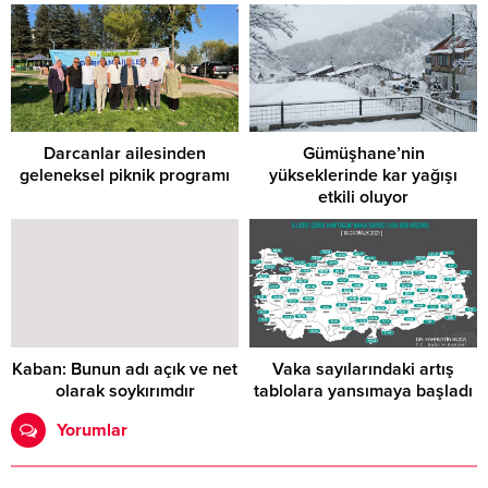
Darcanlar ailesinden
Gümüşhane’nin
geleneksel piknik programı
yükseklerinde kar yağışı
etkili oluyor
Kaban: Bunun adı açık ve net
Vaka sayılarındaki artış
olarak soykırımdır
tablolara yansımaya başladı
Yorumlar