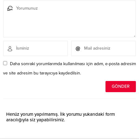
Daha sonraki yorumlarımda kullanılması için adım, e-posta adresim
ve site adresim bu tarayıcıya kaydedilsin.
Henüz yorum yapılmamış. İlk yorumu yukarıdaki form
aracılığıyla siz yapabilirsiniz.