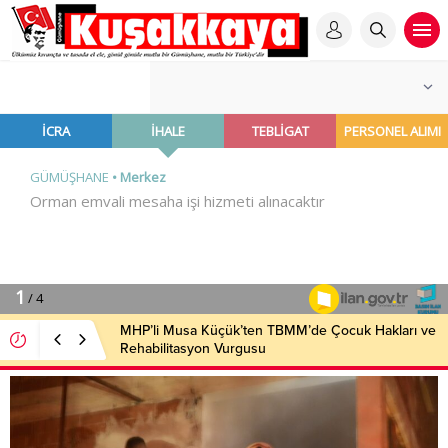
MHP’li Musa Küçük’ten TBMM’de Çocuk Hakları ve
Rehabilitasyon Vurgusu