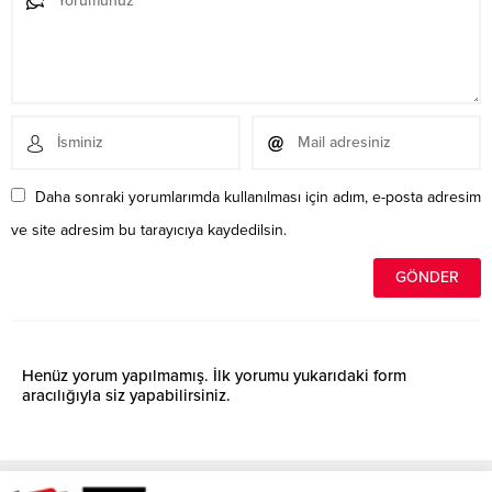
Daha sonraki yorumlarımda kullanılması için adım, e-posta adresim
ve site adresim bu tarayıcıya kaydedilsin.
Henüz yorum yapılmamış. İlk yorumu yukarıdaki form
aracılığıyla siz yapabilirsiniz.