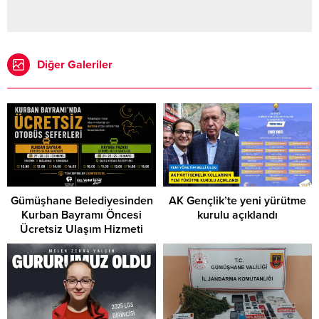
Diğer Galeriler
Gümüşhane Belediyesinden
AK Gençlik’te yeni yürütme
Kurban Bayramı Öncesi
kurulu açıklandı
Ücretsiz Ulaşım Hizmeti