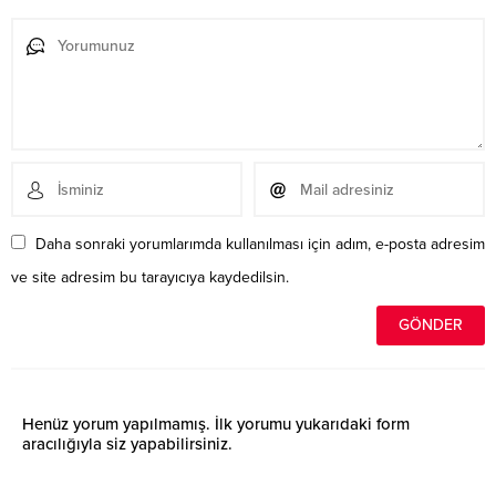
Daha sonraki yorumlarımda kullanılması için adım, e-posta adresim
ve site adresim bu tarayıcıya kaydedilsin.
Henüz yorum yapılmamış. İlk yorumu yukarıdaki form
aracılığıyla siz yapabilirsiniz.