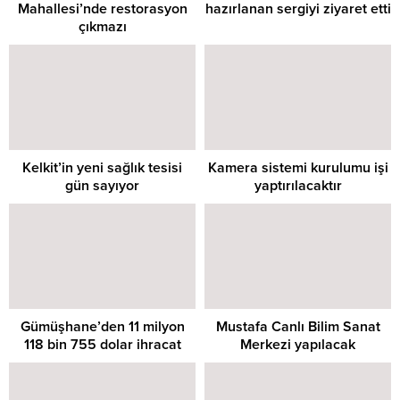
Mahallesi’nde restorasyon
hazırlanan sergiyi ziyaret etti
çıkmazı
Kelkit’in yeni sağlık tesisi
Kamera sistemi kurulumu işi
gün sayıyor
yaptırılacaktır
Gümüşhane’den 11 milyon
Mustafa Canlı Bilim Sanat
118 bin 755 dolar ihracat
Merkezi yapılacak