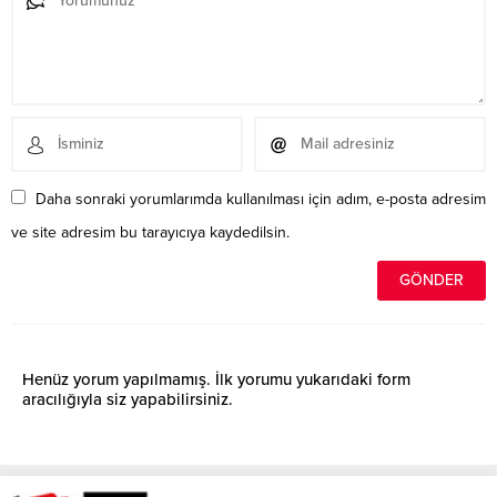
Daha sonraki yorumlarımda kullanılması için adım, e-posta adresim
ve site adresim bu tarayıcıya kaydedilsin.
Henüz yorum yapılmamış. İlk yorumu yukarıdaki form
aracılığıyla siz yapabilirsiniz.