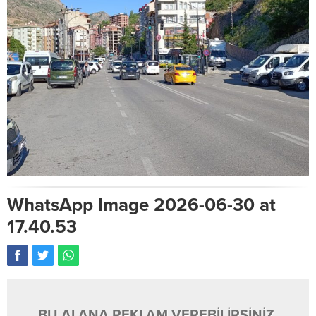
WhatsApp Image 2026-06-30 at
17.40.53
BU ALANA REKLAM VEREBİLİRSİNİZ.