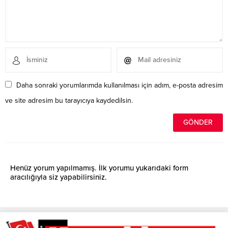
Daha sonraki yorumlarımda kullanılması için adım, e-posta adresim
ve site adresim bu tarayıcıya kaydedilsin.
Henüz yorum yapılmamış. İlk yorumu yukarıdaki form
aracılığıyla siz yapabilirsiniz.