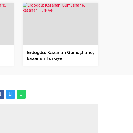
Erdoğdu: Kazanan Gümüşhane,
kazanan Türkiye