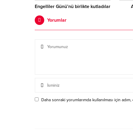
Engelliler Günü’nü birlikte kutladılar
Yorumlar
Daha sonraki yorumlarımda kullanılması için adım, 