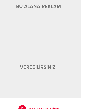
BU ALANA REKLAM
VEREBİLİRSİNİZ.