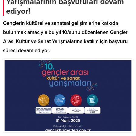
Yarışmalarının başvuruları devam
ediyor!
Gençlerin kültürel ve sanatsal gelişimlerine katkıda
bulunmak amacıyla bu yıl 10.’sunu düzenlenen Gençler
Arası Kültür ve Sanat Yarışmalarına katılım için başvuru
süreci devam ediyor.