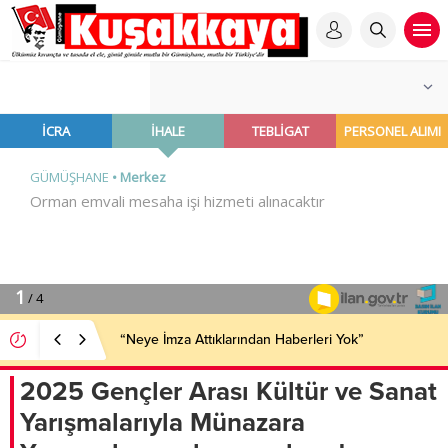
“Neye İmza Attıklarından Haberleri Yok”
2025 ⁠Gençler Arası Kültür ve Sanat
Yarışmalarıyla Münazara