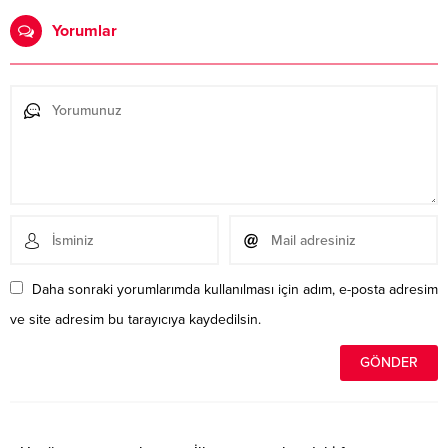
Yorumlar
Daha sonraki yorumlarımda kullanılması için adım, e-posta adresim
ve site adresim bu tarayıcıya kaydedilsin.