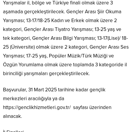
Yarışmalar il, bölge ve Türkiye finali olmak üzere 3
aşamada gerçekleştirilecek. Gençler Arası Şiir Okuma
Yarışması; 13-17/18-25 Kadın ve Erkek olmak üzere 2
kategori, Gençler Arası Tiyatro Yarışması; 13-25 yaş ve
tek kategori, Gençler Arası Bilgi Yarışması; 13-17(Lise)/ 18-
25 (Üniversite) olmak üzere 2 kategori, Gençler Arası Ses
Yarışması; 17-25 yaş, Popüler Müzik/Türk Müziği ve
Özgün Yorumlama olmak üzere toplamda 3 kategoride il
birinciliği yarışmaları gerçekleştirilecek.
Başvurular, 31 Mart 2025 tarihine kadar gençlik
merkezleri aracılığıyla ya da
https://genclikhizmetleri.gov.tr/ sayfası üzerinden
alınacak.