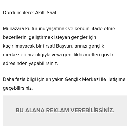
Dördüncülere: Akıllı Saat
Münazara kültürünü yaşatmak ve kendini ifade etme
becerilerini geliştirmek isteyen gençler için
kaçırılmayacak bir fırsat! Başvurularınızı gençlik
merkezleri aracılığıyla veya genclikhizmetleri.gov.tr
adresinden yapabilirsiniz.
Daha fazla bilgi için en yakın Gençlik Merkezi ile iletişime
geçebilirsiniz.
BU ALANA REKLAM VEREBİLİRSİNİZ.