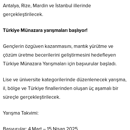
Antalya, Rize, Mardin ve İstanbul illerinde
gerçekleştirilecek.
Türkiye Münazara yarışmaları başlıyor!
Gençlerin özgüven kazanmasını, mantık yürütme ve
çözüm üretme becerilerini geliştirmesini hedefleyen
Türkiye Münazara Yarışmaları için başvurular başladı.
Lise ve üniversite kategorilerinde düzenlenecek yarışma,
il, bölge ve Türkiye finallerinden oluşan üç aşamalı bir
süreçle gerçekleştirilecek.
Yarışma Takvimi:
Başvurular: 4 Mart – 15 Nisan 2025