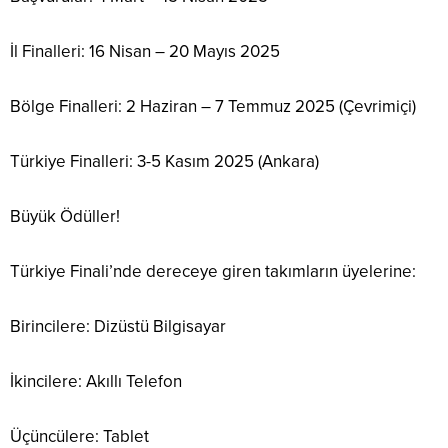
İl Finalleri: 16 Nisan – 20 Mayıs 2025
Bölge Finalleri: 2 Haziran – 7 Temmuz 2025 (Çevrimiçi)
Türkiye Finalleri: 3-5 Kasım 2025 (Ankara)
Büyük Ödüller!
Türkiye Finali’nde dereceye giren takımların üyelerine:
Birincilere: Dizüstü Bilgisayar
İkincilere: Akıllı Telefon
Üçüncülere: Tablet